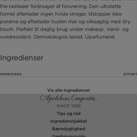
frie radikaler forårsaget af forurening. Den ultralette
formel efterlader ingen hvide streger, tilstopper ikke
porerne og efterlader huden mat og silkeagtig med dry
touch. Perfekt til daglig brug under makeup. Vand- og
svedresistent. Dermatologisk testet. Uparfumeret.
Ingredienser
INGREDIENS
EFFEKT
Vis alle ingredienser
Tips og råd
Ingredienstjekket
Bæredygtighed
Genbrugsguide