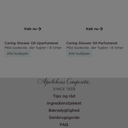
Køb nu
Køb nu
Caring Shower Oil Uparfumeret
Caring Shower Oil Parfumeret
Mild badeolie, der fugter i 8 timer
Mild badeolie, der fugter i 8 timer
Alle hudtyper
Alle hudtyper
Tips og råd
Ingredienstjekket
Bæredygtighed
Genbrugsguide
FAQ