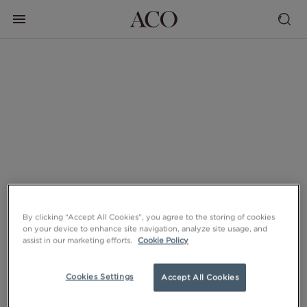
By clicking “Accept All Cookies”, you agree to the storing of cookies
on your device to enhance site navigation, analyze site usage, and
assist in our marketing efforts.
Cookie Policy
Cookies Settings
Accept All Cookies
RENS