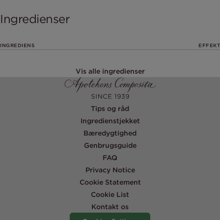
Ingredienser
INGREDIENS
EFFEKT
Vis alle ingredienser
Tips og råd
Ingredienstjekket
Bæredygtighed
Genbrugsguide
FAQ
Privacy Notice
Cookie Statement
Cookie List
Kontakt os