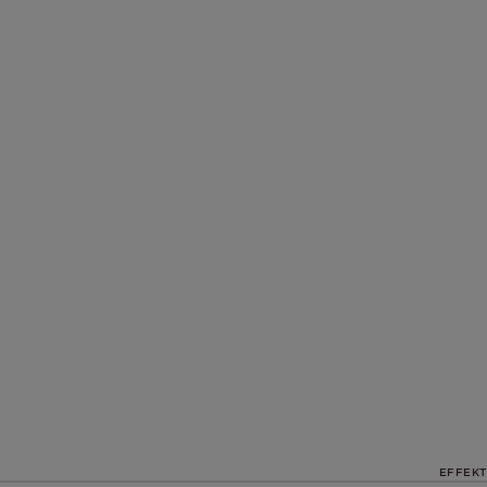
EFFEKT