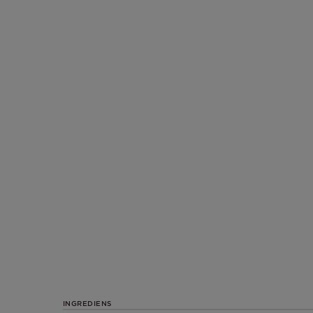
INGREDIENS