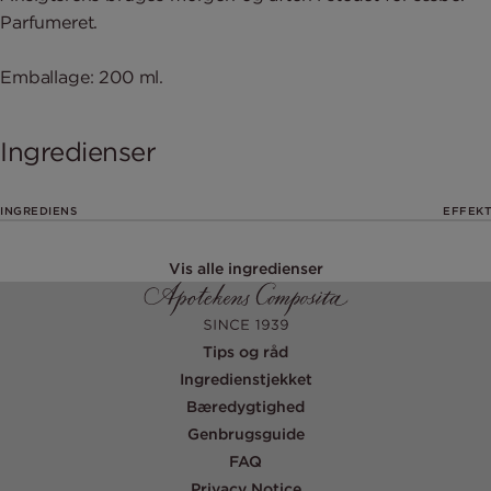
Parfumeret.
Emballage: 200 ml.
Ingredienser
INGREDIENS
EFFEKT
Vis alle ingredienser
Tips og råd
Ingredienstjekket
Bæredygtighed
Genbrugsguide
FAQ
Privacy Notice